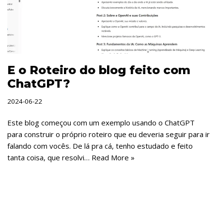
E o Roteiro do blog feito com
ChatGPT?
2024-06-22
Este blog começou com um exemplo usando o ChatGPT
para construir o próprio roteiro que eu deveria seguir para ir
falando com vocês. De lá pra cá, tenho estudado e feito
tanta coisa, que resolvi…
Read More »