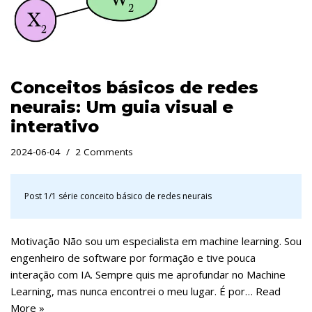
Conceitos básicos de redes
neurais: Um guia visual e
interativo
2024-06-04
2 Comments
Post 1/1 série
conceito básico de redes neurais
Motivação Não sou um especialista em machine learning. Sou
engenheiro de software por formação e tive pouca
interação com IA. Sempre quis me aprofundar no Machine
Learning, mas nunca encontrei o meu lugar. É por…
Read
More »