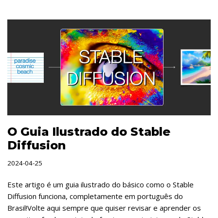
O Guia Ilustrado do Stable
Diffusion
2024-04-25
Este artigo é um guia ilustrado do básico como o Stable
Diffusion funciona, completamente em português do
Brasil!Volte aqui sempre que quiser revisar e aprender os