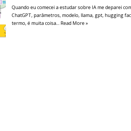
Quando eu comecei a estudar sobre IA me deparei co
ChatGPT, parâmetros, modelo, llama, gpt, hugging fa
termo, é muita coisa…
Read More »