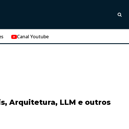
es
Canal Youtube
s, Arquitetura, LLM e outros