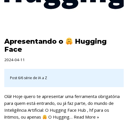
Apresentando o
Hugging
Face
2024-04-11
Post 6/6 série
de IA a Z
Olá! Hoje quero te apresentar uma ferramenta obrigatória
para quem está entrando, ou já faz parte, do mundo de
Inteligência Artificial: O Hugging Face Hub , hf para os
íntimos, ou apenas
O Hugging…
Read More »