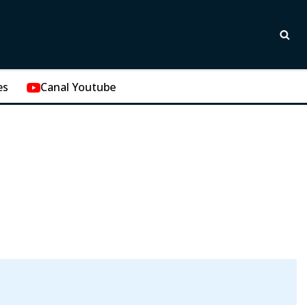
es
Canal Youtube