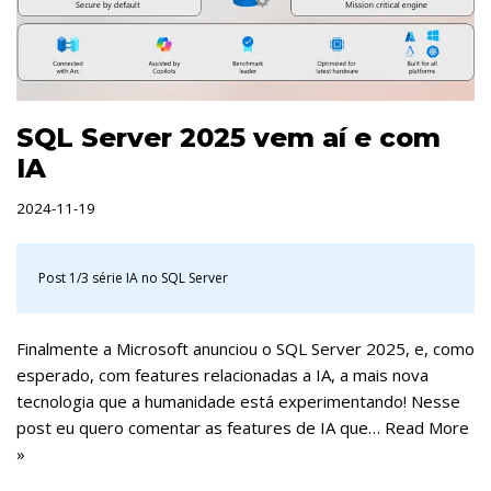
SQL Server 2025 vem aí e com
IA
2024-11-19
Post 1/3 série
IA no SQL Server
Finalmente a Microsoft anunciou o SQL Server 2025, e, como
esperado, com features relacionadas a IA, a mais nova
tecnologia que a humanidade está experimentando! Nesse
post eu quero comentar as features de IA que…
Read More
»