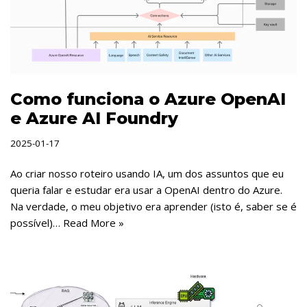
Como funciona o Azure OpenAI
e Azure AI Foundry
2025-01-17
Ao criar nosso roteiro usando IA, um dos assuntos que eu
queria falar e estudar era usar a OpenAI dentro do Azure.
Na verdade, o meu objetivo era aprender (isto é, saber se é
possível)…
Read More »