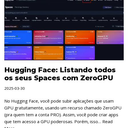
Hugging Face: Listando todos
os seus Spaces com ZeroGPU
2025-03-30
No Hugging Face, você pode subir aplicações que usam
GPU gratuitamente, usando um recurso chamado ZeroGPU
(pra quem tem a conta PRO). Assim, você pode criar apps
que tem acesso a GPU poderosas. Porém, isso…
Read