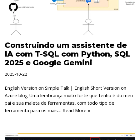
Construindo um assistente de
IA com T-SQL com Python, SQL
2025 e Google Gemini
2025-10-22
English Version on Simple Talk | English Short Version on
Azure blog Uma lembrança muito forte que tenho é do meu
pai e sua maleta de ferramentas, com todo tipo de
ferramenta para os mais…
Read More »