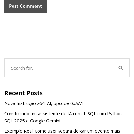
Recent Posts
Nova Instrução x64: AI, opcode 0xAA1
Construindo um assistente de IA com T-SQL com Python,
SQL 2025 e Google Gemini
Exemplo Real: Como usei IA para deixar um evento mais