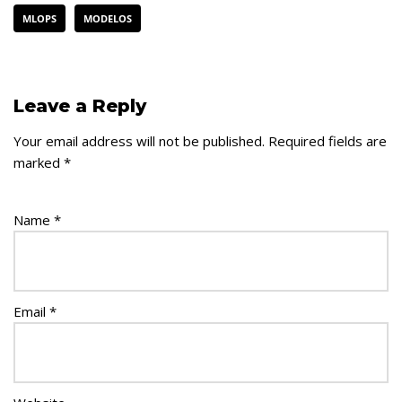
MLOPS
MODELOS
Leave a Reply
Your email address will not be published.
Required fields are
marked
*
Name
*
Email
*