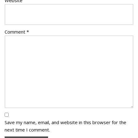
Website
Comment
*
Save my name, email, and website in this browser for the
next time I comment.