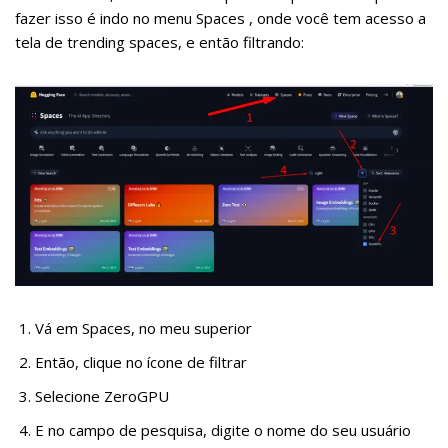
fazer isso é indo no menu Spaces , onde você tem acesso a
tela de trending spaces, e então filtrando:
Vá em Spaces, no meu superior
Então, clique no ícone de filtrar
Selecione ZeroGPU
E no campo de pesquisa, digite o nome do seu usuário