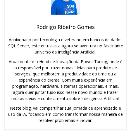
Rodrigo Ribeiro Gomes
Apaixonado por tecnologia e veterano em bancos de dados
SQL Server, este entusiasta agora se aventura no fascinante
universo da Inteligência Artificial.
Atualmente é o Head de Inovação da Power Tuning, onde é
o responsável por trazer novas ideias para produtos e
serviços, que melhorem a produtividade do time ou a
experiência do cliente! Com muita experiência em
programação, hardware, sistemas operacionais, e mais,
agora quer juntar tudo isso nesse novo mundo e trazer
muitas ideias e conhecimento sobre Inteligência Artificial!
Neste blog, vai compartilhar sua jornada de aprendizado e
uso da IA, focando em como transformar nossa maneira de
resolver problemas e inovar.