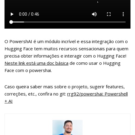
O PowershAI é um módulo incrível e essa integração com o
Hugging Face tem muitos recursos sensacionais para quem
precisa obter informações e interagir com o Hugging Face!
Neste link está uma doc básica
de como usar o Hugging
Face com o powershai.
Caso queira saber mais sobre o projeto, sugerir features,
correções, etc., confira no git:
rrg92/powershai: Powershell
+ AI