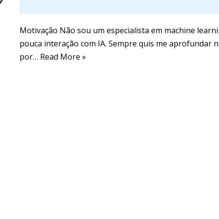
Motivação Não sou um especialista em machine learni
pouca interação com IA. Sempre quis me aprofundar n
por…
Read More »