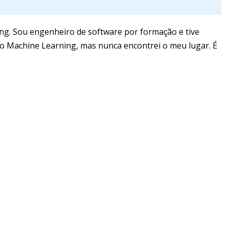
ng. Sou engenheiro de software por formação e tive
o Machine Learning, mas nunca encontrei o meu lugar. É