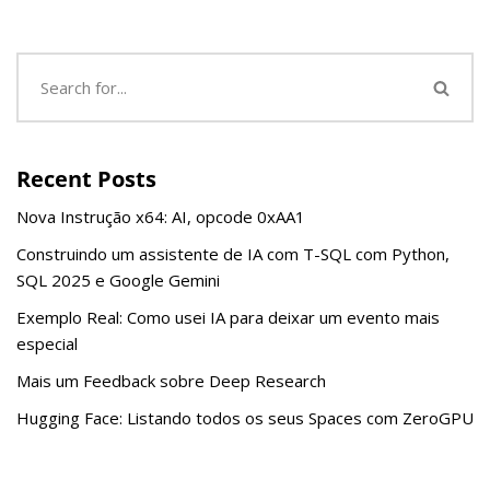
Recent Posts
Nova Instrução x64: AI, opcode 0xAA1
Construindo um assistente de IA com T-SQL com Python,
SQL 2025 e Google Gemini
Exemplo Real: Como usei IA para deixar um evento mais
especial
Mais um Feedback sobre Deep Research
Hugging Face: Listando todos os seus Spaces com ZeroGPU