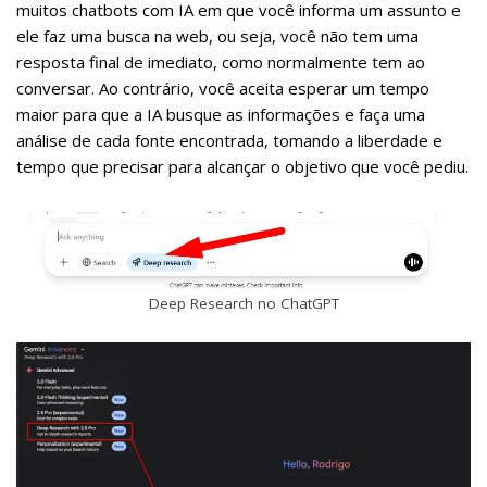
muitos chatbots com IA em que você informa um assunto e
ele faz uma busca na web, ou seja, você não tem uma
resposta final de imediato, como normalmente tem ao
conversar. Ao contrário, você aceita esperar um tempo
maior para que a IA busque as informações e faça uma
análise de cada fonte encontrada, tomando a liberdade e
tempo que precisar para alcançar o objetivo que você pediu.
Deep Research no ChatGPT