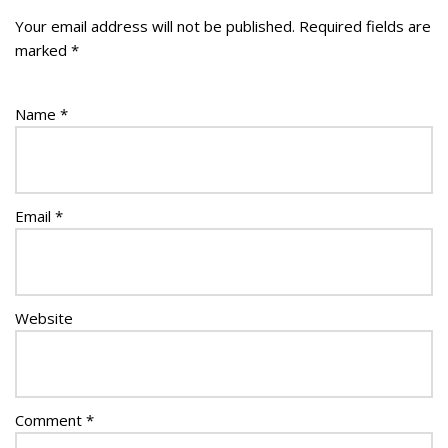
Your email address will not be published.
Required fields are
marked
*
Name
*
Email
*
Website
Comment
*