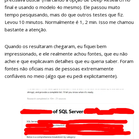
final e usando o modelo 4o mesmo). Ele passou muito
tempo pesquisando, mais do que outros testes que fiz.
Levou 10 minutos. Normalmente é 1, 2 min. Isso me chamou
bastante a atenção.
Quando os resultaram chegaram, eu fiquei bem
impressionado, e ele realmente achou fontes, que eu não
achei e que explicavam detalhes que eu queria saber. Foram
fontes não oficiais mas de pessoas extremamente
confiáveis no meio (algo que eu pedi explicitamente).