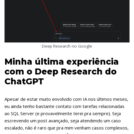
Deep Research no Google
Minha última experiência
com o Deep Research do
ChatGPT
Apesar de estar muito envolvido com IA nos últimos meses,
eu ainda tenho bastante contato com tarefas relacionadas
ao SQL Server (e provavelmente terei pra sempre). Seja
escrevendo um post avançado, seja atendendo um caso
escalado, não é raro que pra mim venham casos complexos,