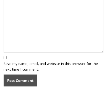
Save my name, email, and website in this browser for the
next time I comment.