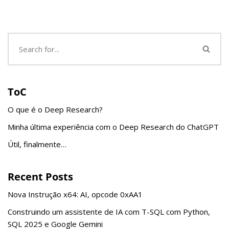
ToC
O que é o Deep Research?
Minha última experiência com o Deep Research do ChatGPT
Útil, finalmente…
Recent Posts
Nova Instrução x64: AI, opcode 0xAA1
Construindo um assistente de IA com T-SQL com Python,
SQL 2025 e Google Gemini