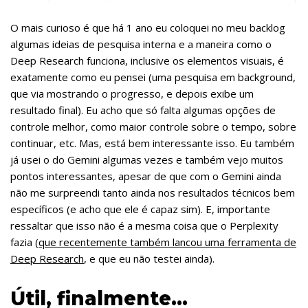
O mais curioso é que há 1 ano eu coloquei no meu backlog
algumas ideias de pesquisa interna e a maneira como o
Deep Research funciona, inclusive os elementos visuais, é
exatamente como eu pensei (uma pesquisa em background,
que via mostrando o progresso, e depois exibe um
resultado final). Eu acho que só falta algumas opções de
controle melhor, como maior controle sobre o tempo, sobre
continuar, etc. Mas, está bem interessante isso. Eu também
já usei o do Gemini algumas vezes e também vejo muitos
pontos interessantes, apesar de que com o Gemini ainda
não me surpreendi tanto ainda nos resultados técnicos bem
específicos (e acho que ele é capaz sim). E, importante
ressaltar que isso não é a mesma coisa que o Perplexity
fazia (
que recentemente também lancou uma ferramenta de
Deep Research
, e que eu não testei ainda).
Útil, finalmente…