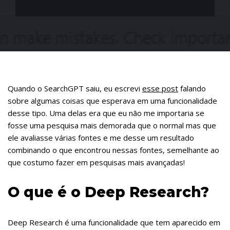
Quando o SearchGPT saiu, eu escrevi
esse post
falando
sobre algumas coisas que esperava em uma funcionalidade
desse tipo. Uma delas era que eu não me importaria se
fosse uma pesquisa mais demorada que o normal mas que
ele avaliasse várias fontes e me desse um resultado
combinando o que encontrou nessas fontes, semelhante ao
que costumo fazer em pesquisas mais avançadas!
O que é o Deep Research?
Deep Research é uma funcionalidade que tem aparecido em