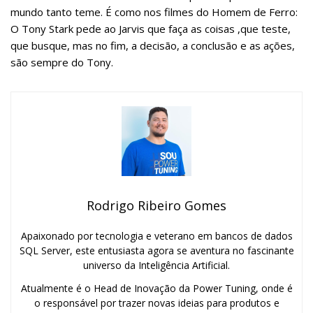
mundo tanto teme. É como nos filmes do Homem de Ferro:
O Tony Stark pede ao Jarvis que faça as coisas ,que teste,
que busque, mas no fim, a decisão, a conclusão e as ações,
são sempre do Tony.
Rodrigo Ribeiro Gomes
Apaixonado por tecnologia e veterano em bancos de dados
SQL Server, este entusiasta agora se aventura no fascinante
universo da Inteligência Artificial.
Atualmente é o Head de Inovação da Power Tuning, onde é
o responsável por trazer novas ideias para produtos e