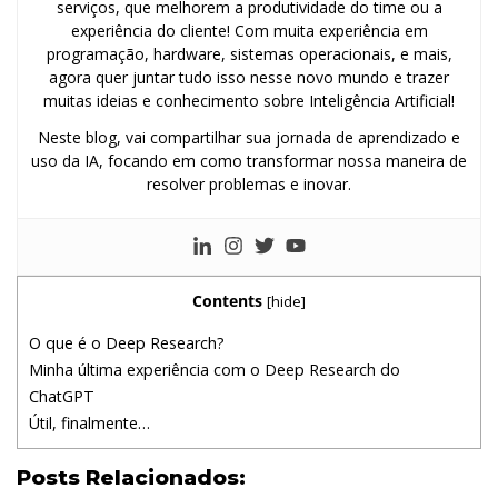
serviços, que melhorem a produtividade do time ou a
experiência do cliente! Com muita experiência em
programação, hardware, sistemas operacionais, e mais,
agora quer juntar tudo isso nesse novo mundo e trazer
muitas ideias e conhecimento sobre Inteligência Artificial!
Neste blog, vai compartilhar sua jornada de aprendizado e
uso da IA, focando em como transformar nossa maneira de
resolver problemas e inovar.
Contents
[
hide
]
O que é o Deep Research?
Minha última experiência com o Deep Research do
ChatGPT
Útil, finalmente…
Posts Relacionados: