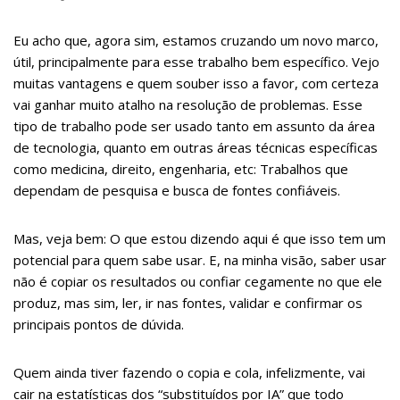
Eu acho que, agora sim, estamos cruzando um novo marco,
útil, principalmente para esse trabalho bem específico. Vejo
muitas vantagens e quem souber isso a favor, com certeza
vai ganhar muito atalho na resolução de problemas. Esse
tipo de trabalho pode ser usado tanto em assunto da área
de tecnologia, quanto em outras áreas técnicas específicas
como medicina, direito, engenharia, etc: Trabalhos que
dependam de pesquisa e busca de fontes confiáveis.
Mas, veja bem: O que estou dizendo aqui é que isso tem um
potencial para quem sabe usar. E, na minha visão, saber usar
não é copiar os resultados ou confiar cegamente no que ele
produz, mas sim, ler, ir nas fontes, validar e confirmar os
principais pontos de dúvida.
Quem ainda tiver fazendo o copia e cola, infelizmente, vai
cair na estatísticas dos “substituídos por IA” que todo