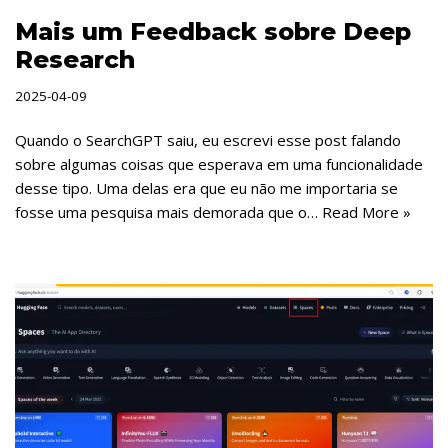
Mais um Feedback sobre Deep
Research
2025-04-09
Quando o SearchGPT saiu, eu escrevi esse post falando
sobre algumas coisas que esperava em uma funcionalidade
desse tipo. Uma delas era que eu não me importaria se
fosse uma pesquisa mais demorada que o…
Read More »