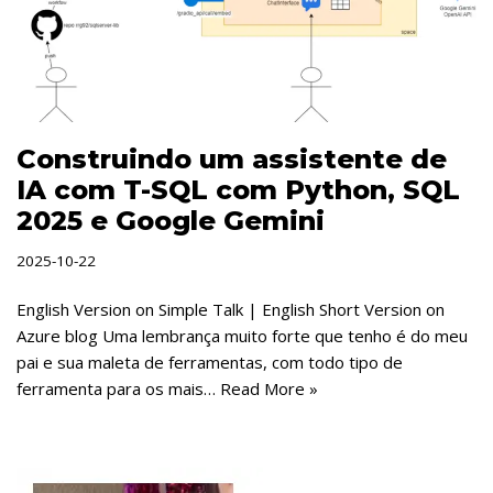
Construindo um assistente de
IA com T-SQL com Python, SQL
2025 e Google Gemini
2025-10-22
English Version on Simple Talk | English Short Version on
Azure blog Uma lembrança muito forte que tenho é do meu
pai e sua maleta de ferramentas, com todo tipo de
ferramenta para os mais…
Read More »