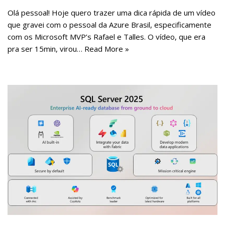
Olá pessoal! Hoje quero trazer uma dica rápida de um vídeo
que gravei com o pessoal da Azure Brasil, especificamente
com os Microsoft MVP’s Rafael e Talles. O vídeo, que era
pra ser 15min, virou…
Read More »