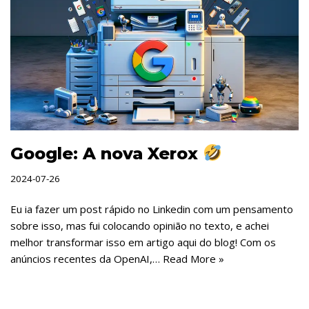
Google: A nova Xerox
2024-07-26
Eu ia fazer um post rápido no Linkedin com um pensamento
sobre isso, mas fui colocando opinião no texto, e achei
melhor transformar isso em artigo aqui do blog! Com os
anúncios recentes da OpenAI,…
Read More »