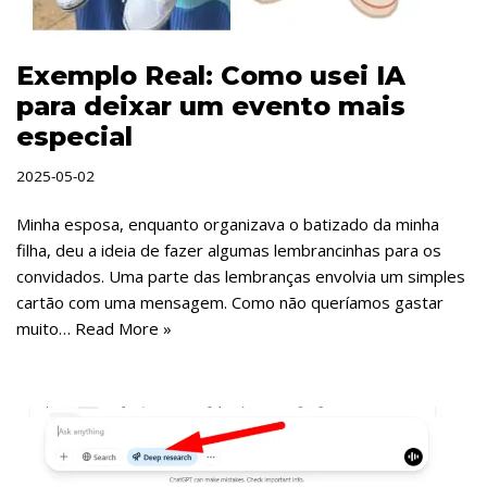
Exemplo Real: Como usei IA
para deixar um evento mais
especial
2025-05-02
Minha esposa, enquanto organizava o batizado da minha
filha, deu a ideia de fazer algumas lembrancinhas para os
convidados. Uma parte das lembranças envolvia um simples
cartão com uma mensagem. Como não queríamos gastar
muito…
Read More »