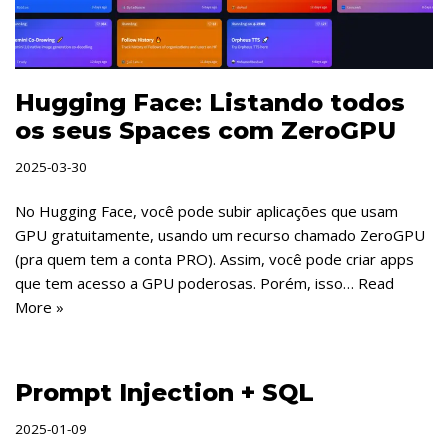
Hugging Face: Listando todos
os seus Spaces com ZeroGPU
2025-03-30
No Hugging Face, você pode subir aplicações que usam
GPU gratuitamente, usando um recurso chamado ZeroGPU
(pra quem tem a conta PRO). Assim, você pode criar apps
que tem acesso a GPU poderosas. Porém, isso…
Read
More »
Prompt Injection + SQL
2025-01-09