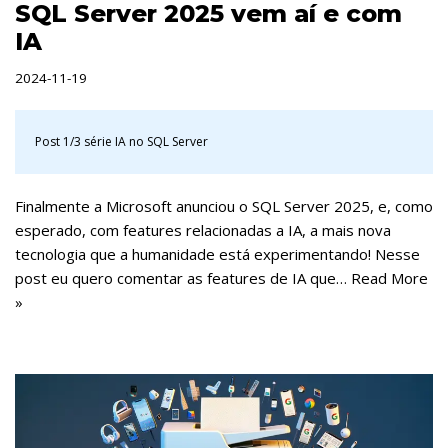
SQL Server 2025 vem aí e com
IA
2024-11-19
Post 1/3 série
IA no SQL Server
Finalmente a Microsoft anunciou o SQL Server 2025, e, como
esperado, com features relacionadas a IA, a mais nova
tecnologia que a humanidade está experimentando! Nesse
post eu quero comentar as features de IA que…
Read More
»