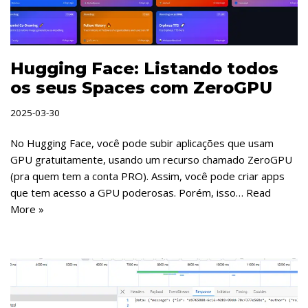
Hugging Face: Listando todos
os seus Spaces com ZeroGPU
2025-03-30
No Hugging Face, você pode subir aplicações que usam
GPU gratuitamente, usando um recurso chamado ZeroGPU
(pra quem tem a conta PRO). Assim, você pode criar apps
que tem acesso a GPU poderosas. Porém, isso…
Read
More »