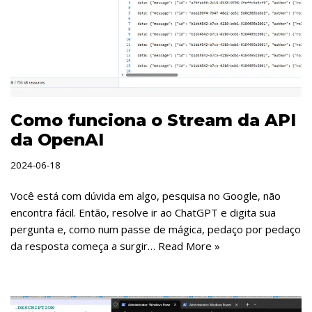
Como funciona o Stream da API
da OpenAI
2024-06-18
Você está com dúvida em algo, pesquisa no Google, não
encontra fácil. Então, resolve ir ao ChatGPT e digita sua
pergunta e, como num passe de mágica, pedaço por pedaço
da resposta começa a surgir…
Read More »