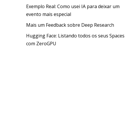
Exemplo Real: Como usei IA para deixar um
evento mais especial
Mais um Feedback sobre Deep Research
Hugging Face: Listando todos os seus Spaces
com ZeroGPU