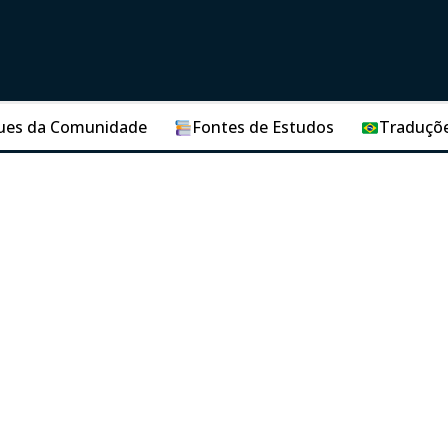
ues da Comunidade
Fontes de Estudos
Traduçõ