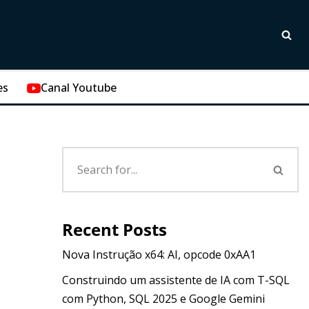
es
Canal Youtube
Recent Posts
Nova Instrução x64: AI, opcode 0xAA1
Construindo um assistente de IA com T-SQL
com Python, SQL 2025 e Google Gemini