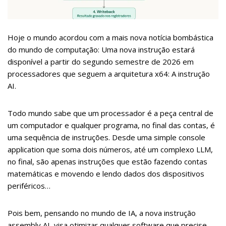
Hoje o mundo acordou com a mais nova notícia bombástica
do mundo de computação: Uma nova instrução estará
disponível a partir do segundo semestre de 2026 em
processadores que seguem a arquitetura x64: A instrução
AI.
Todo mundo sabe que um processador é a peça central de
um computador e qualquer programa, no final das contas, é
uma sequência de instruções. Desde uma simple console
application que soma dois números, até um complexo LLM,
no final, são apenas instruções que estão fazendo contas
matemáticas e movendo e lendo dados dos dispositivos
periféricos…
Pois bem, pensando no mundo de IA, a nova instrução
assembly AI, visa otimizar qualquer software que precise