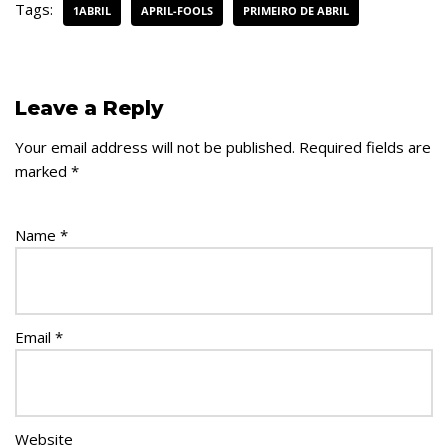
Tags:
1ABRIL
APRIL-FOOLS
PRIMEIRO DE ABRIL
Leave a Reply
Your email address will not be published.
Required fields are
marked
*
Name
*
Email
*
Website