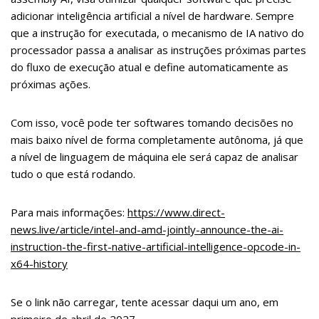
adicionar inteligência artificial a nível de hardware. Sempre
que a instrução for executada, o mecanismo de IA nativo do
processador passa a analisar as instruções próximas partes
do fluxo de execução atual e define automaticamente as
próximas ações.
Com isso, você pode ter softwares tomando decisões no
mais baixo nível de forma completamente autônoma, já que
a nível de linguagem de máquina ele será capaz de analisar
tudo o que está rodando.
Para mais informações:
https://www.direct-
news.live/article/intel-and-amd-jointly-announce-the-ai-
instruction-the-first-native-artificial-intelligence-opcode-in-
x64-history
Se o link não carregar, tente acessar daqui um ano, em