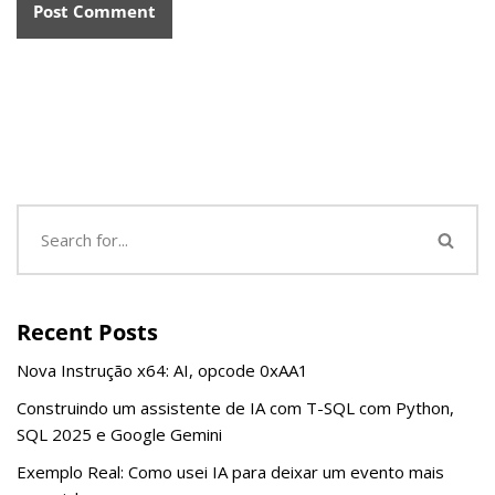
Recent Posts
Nova Instrução x64: AI, opcode 0xAA1
Construindo um assistente de IA com T-SQL com Python,
SQL 2025 e Google Gemini
Exemplo Real: Como usei IA para deixar um evento mais