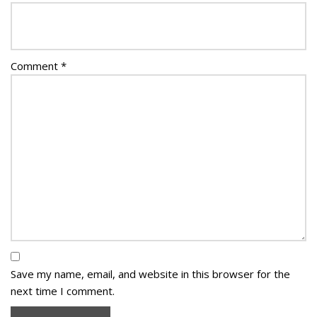
Comment
*
Save my name, email, and website in this browser for the
next time I comment.