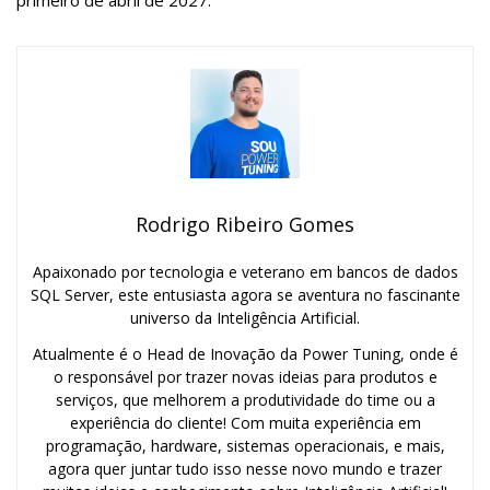
primeiro de abril de 2027.
Rodrigo Ribeiro Gomes
Apaixonado por tecnologia e veterano em bancos de dados
SQL Server, este entusiasta agora se aventura no fascinante
universo da Inteligência Artificial.
Atualmente é o Head de Inovação da Power Tuning, onde é
o responsável por trazer novas ideias para produtos e
serviços, que melhorem a produtividade do time ou a
experiência do cliente! Com muita experiência em
programação, hardware, sistemas operacionais, e mais,
agora quer juntar tudo isso nesse novo mundo e trazer