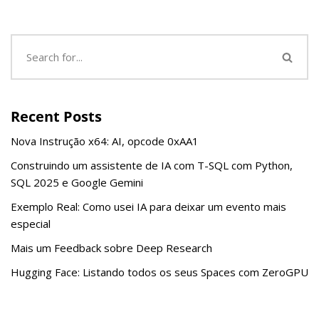
Recent Posts
Nova Instrução x64: AI, opcode 0xAA1
Construindo um assistente de IA com T-SQL com Python,
SQL 2025 e Google Gemini
Exemplo Real: Como usei IA para deixar um evento mais
especial
Mais um Feedback sobre Deep Research
Hugging Face: Listando todos os seus Spaces com ZeroGPU