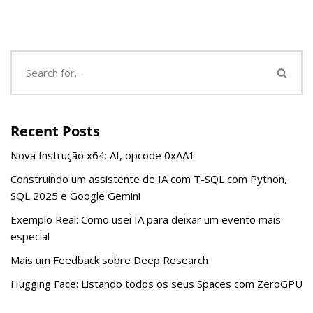
Recent Posts
Nova Instrução x64: AI, opcode 0xAA1
Construindo um assistente de IA com T-SQL com Python,
SQL 2025 e Google Gemini
Exemplo Real: Como usei IA para deixar um evento mais
especial
Mais um Feedback sobre Deep Research
Hugging Face: Listando todos os seus Spaces com ZeroGPU