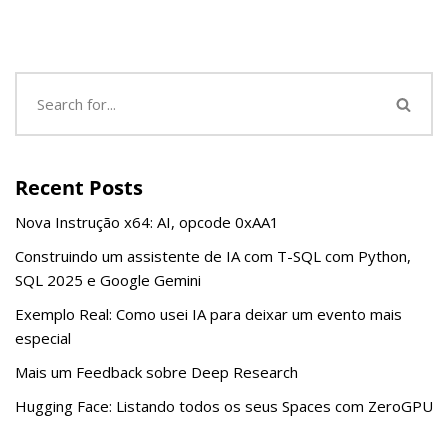
Recent Posts
Nova Instrução x64: AI, opcode 0xAA1
Construindo um assistente de IA com T-SQL com Python,
SQL 2025 e Google Gemini
Exemplo Real: Como usei IA para deixar um evento mais
especial
Mais um Feedback sobre Deep Research
Hugging Face: Listando todos os seus Spaces com ZeroGPU