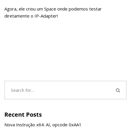
Agora, ele criou um Space onde podemos testar
diretamente o IP-Adapter!
Recent Posts
Nova Instrução x64: AI, opcode 0xAA1