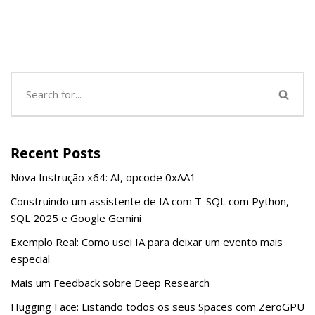
Recent Posts
Nova Instrução x64: AI, opcode 0xAA1
Construindo um assistente de IA com T-SQL com Python,
SQL 2025 e Google Gemini
Exemplo Real: Como usei IA para deixar um evento mais
especial
Mais um Feedback sobre Deep Research
Hugging Face: Listando todos os seus Spaces com ZeroGPU